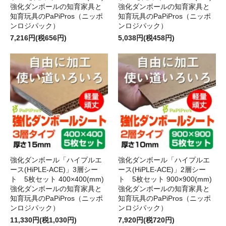
強化ダンボールの知育家具と
強化ダンボールの知育家具と
知育玩具のPaPiPros（ニッポ
知育玩具のPaPiPros（ニッポ
ンロジパック）
ンロジパック）
7,216円(税656円)
5,038円(税458円)
強化ダンボール「ハイプルエ
強化ダンボール「ハイプルエ
ース(HiPLE-ACE)」3層シー
ース(HiPLE-ACE)」2層シー
ト 5枚セット 400×400(mm)
ト 5枚セット 900×900(mm)
強化ダンボールの知育家具と
強化ダンボールの知育家具と
知育玩具のPaPiPros（ニッポ
知育玩具のPaPiPros（ニッポ
ンロジパック）
ンロジパック）
11,330円(税1,030円)
7,920円(税720円)