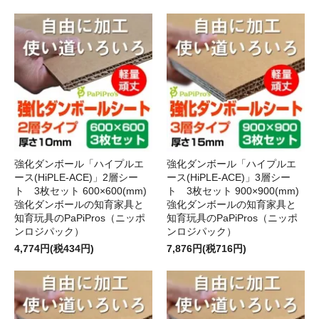
強化ダンボール「ハイプルエ
強化ダンボール「ハイプルエ
ース(HiPLE-ACE)」2層シー
ース(HiPLE-ACE)」3層シー
ト 3枚セット 600×600(mm)
ト 3枚セット 900×900(mm)
強化ダンボールの知育家具と
強化ダンボールの知育家具と
知育玩具のPaPiPros（ニッポ
知育玩具のPaPiPros（ニッポ
ンロジパック）
ンロジパック）
4,774円(税434円)
7,876円(税716円)