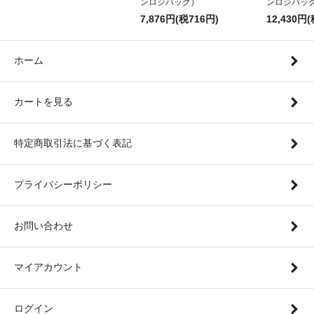
ンロジパック）
ンロジパッ
7,876円(税716円)
12,430円(
ホーム
カートを見る
特定商取引法に基づく表記
プライバシーポリシー
お問い合わせ
マイアカウント
ログイン