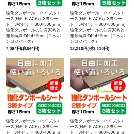
強化ダンボール「ハイプルエ
強化ダンボール「ハイプルエ
ース(HiPLE-ACE)」3層シー
ース(HiPLE-ACE)」3層シー
ト 3枚セット 300×300(mm)
ト 5枚セット 800×800(mm)
強化ダンボールの知育家具と
強化ダンボールの知育家具と
知育玩具のPaPiPros（ニッポ
知育玩具のPaPiPros（ニッポ
ンロジパック）
ンロジパック）
7,084円(税644円)
12,210円(税1,110円)
強化ダンボール「ハイプルエ
強化ダンボール「ハイプルエ
ース(HiPLE-ACE)」3層シー
ース(HiPLE-ACE)」2層シー
ト 3枚セット 400×400(mm)
ト 3枚セット 800×800(mm)