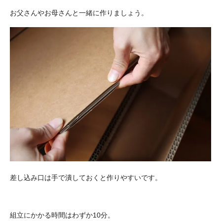
お父さんやお母さんと一緒に作りましょう。
差し込み口は手で潰しておくと作りやすいです。
組立にかかる時間はわずか10分。