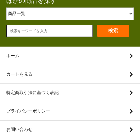
ほかの商品を探す
検索
ホーム
カートを見る
特定商取引法に基づく表記
プライバシーポリシー
お問い合わせ