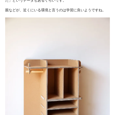
た」というデータもあるくらいです。
親などが、近くにいる環境と言うのは学習に良いようですね。