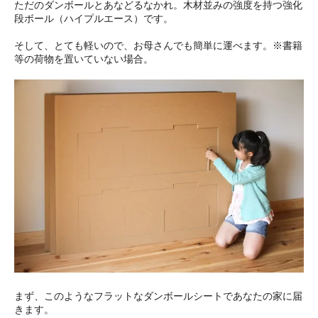
ただのダンボールとあなどるなかれ。木材並みの強度を持つ強化
段ボール（ハイプルエース）です。
そして、とても軽いので、お母さんでも簡単に運べます。※書籍
等の荷物を置いていない場合。
まず、このようなフラットなダンボールシートであなたの家に届
きます。