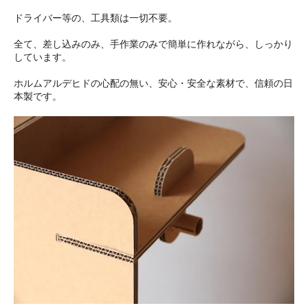
ドライバー等の、工具類は一切不要。
全て、差し込みのみ、手作業のみで簡単に作れながら、しっかり
しています。
ホルムアルデヒドの心配の無い、安心・安全な素材で、信頼の日
本製です。