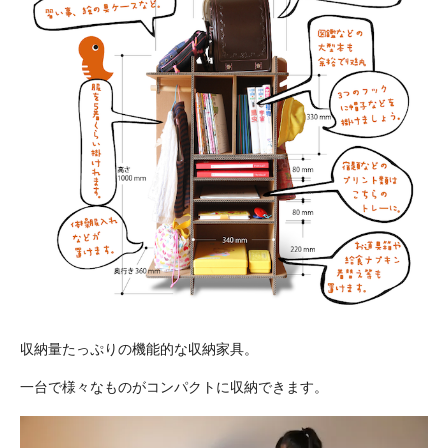
収納量たっぷりの機能的な収納家具。
一台で様々なものがコンパクトに収納できます。