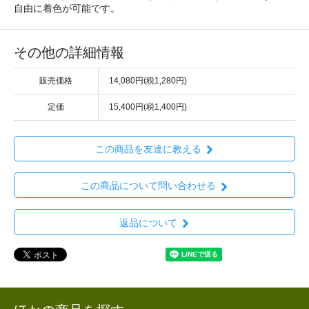
自由に着色が可能です。
その他の詳細情報
販売価格
14,080円(税1,280円)
定価
15,400円(税1,400円)
この商品を友達に教える
この商品について問い合わせる
返品について