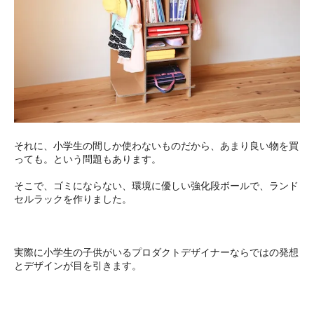
それに、小学生の間しか使わないものだから、あまり良い物を買
っても。という問題もあります。
そこで、ゴミにならない、環境に優しい強化段ボールで、ランド
セルラックを作りました。
実際に小学生の子供がいるプロダクトデザイナーならではの発想
とデザインが目を引きます。