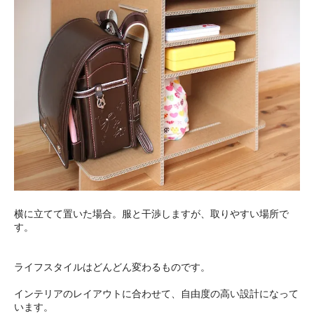
横に立てて置いた場合。服と干渉しますが、取りやすい場所で
す。
ライフスタイルはどんどん変わるものです。
インテリアのレイアウトに合わせて、自由度の高い設計になって
います。