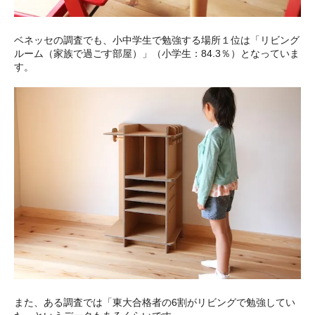
ベネッセの調査でも、小中学生で勉強する場所１位は「リビング
ルーム（家族で過ごす部屋）」（小学生：84.3％）となっていま
す。
また、ある調査では「東大合格者の6割がリビングで勉強してい