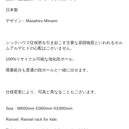
日本製
デザイン：Masahiro Minami
シックハウス症候群を引き起こす主要な原因物質といわれるホル
ムアルデヒドの心配はございません。
100%リサイクル可能な強化段ボール。
廃棄処分も普通の段ボールと一緒に出せます。
仕様変更により、写真と異なることもございます。
Size : W600mm D360mm H1000mm
Ransel, Ransel rack for kids