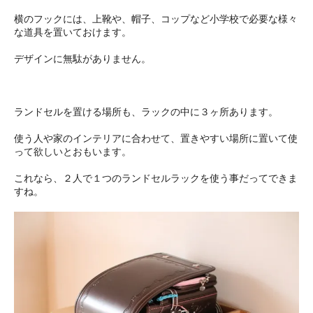
横のフックには、上靴や、帽子、コップなど小学校で必要な様々
な道具を置いておけます。
デザインに無駄がありません。
ランドセルを置ける場所も、ラックの中に３ヶ所あります。
使う人や家のインテリアに合わせて、置きやすい場所に置いて使
って欲しいとおもいます。
これなら、２人で１つのランドセルラックを使う事だってできま
すね。