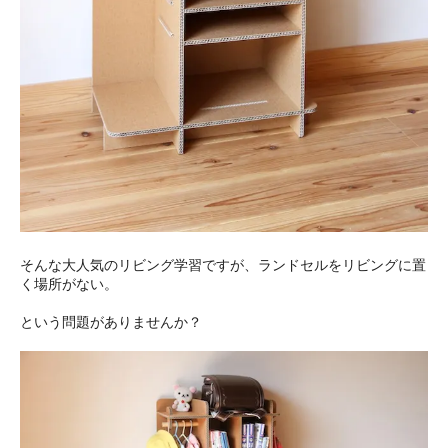
そんな大人気のリビング学習ですが、ランドセルをリビングに置
く場所がない。
という問題がありませんか？