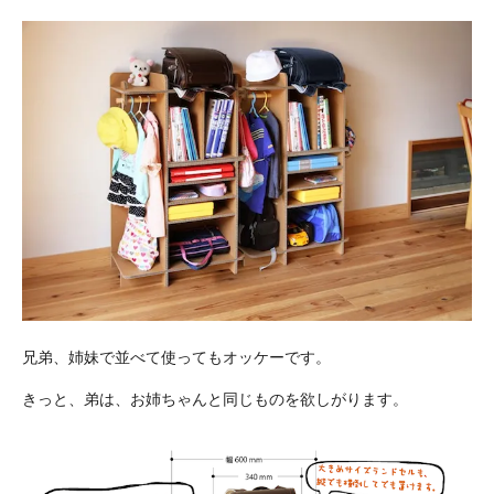
兄弟、姉妹で並べて使ってもオッケーです。
きっと、弟は、お姉ちゃんと同じものを欲しがります。