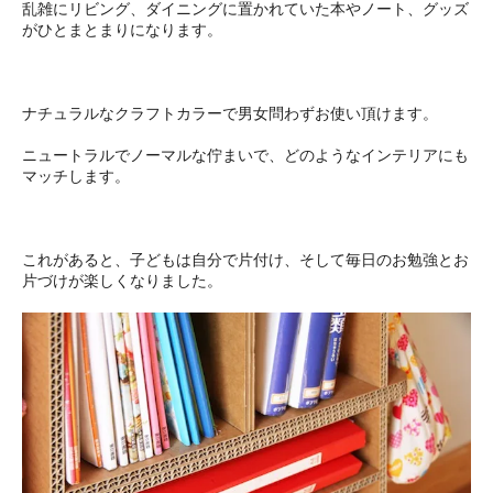
乱雑にリビング、ダイニングに置かれていた本やノート、グッズ
がひとまとまりになります。
ナチュラルなクラフトカラーで男女問わずお使い頂けます。
ニュートラルでノーマルな佇まいで、どのようなインテリアにも
マッチします。
これがあると、子どもは自分で片付け、そして毎日のお勉強とお
片づけが楽しくなりました。