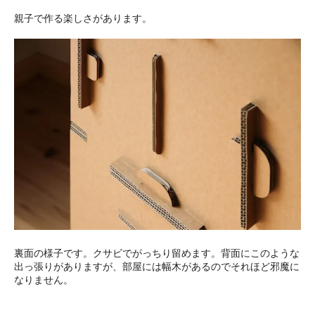
親子で作る楽しさがあります。
裏面の様子です。クサビでがっちり留めます。背面にこのような
出っ張りがありますが、部屋には幅木があるのでそれほど邪魔に
なりません。