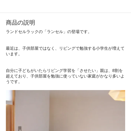
商品の説明
ランドセルラックの「ランセル」の登場です。
最近は、子供部屋ではなく、リビングで勉強する小学生が増えて
います。
自分に子どもがいたらリビング学習を「させたい」親は、8割を
超えており、子供部屋を勉強に使っていない家庭がかなり多いよ
うです。