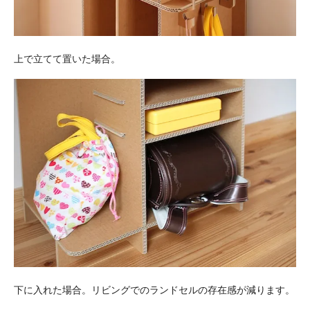
上で立てて置いた場合。
下に入れた場合。リビングでのランドセルの存在感が減ります。