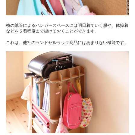
横の紙管によるハンガースペースには明日着ていく服や、体操着
などを５着程度まで掛けておくことができます。
これは、他社のランドセルラック商品にはあまりない機能です。