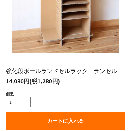
強化段ボールランドセルラック ランセル
14,080円(税1,280円)
個数
カートに入れる