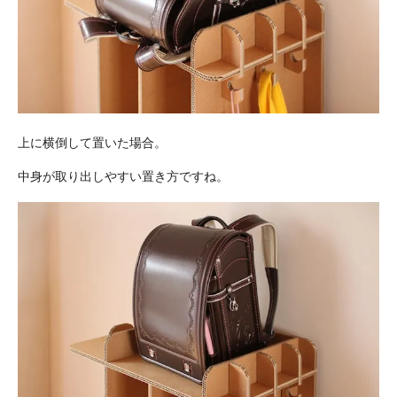
上に横倒して置いた場合。
中身が取り出しやすい置き方ですね。